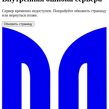
Сервер временно недоступен. Попробуйте обновить страницу
или вернуться позже.
Обновить страницу