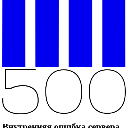
Внутренняя ошибка сервера