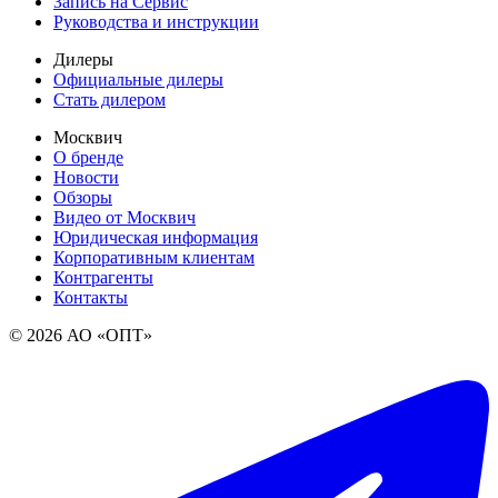
Запись на Сервис
Руководства и инструкции
Дилеры
Официальные дилеры
Стать дилером
Москвич
О бренде
Новости
Обзоры
Видео от Москвич
Юридическая информация
Корпоративным клиентам
Контрагенты
Контакты
© 2026 АО «ОПТ»