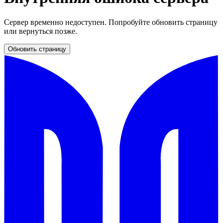
Сервер временно недоступен. Попробуйте обновить страницу
или вернуться позже.
Обновить страницу