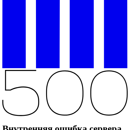
Внутренняя ошибка сервера