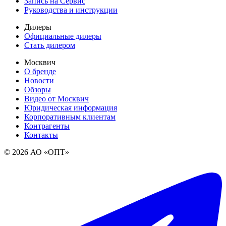
Запись на Сервис
Руководства и инструкции
Дилеры
Официальные дилеры
Стать дилером
Москвич
О бренде
Новости
Обзоры
Видео от Москвич
Юридическая информация
Корпоративным клиентам
Контрагенты
Контакты
© 2026 АО «ОПТ»